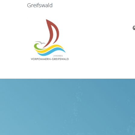
Greifswald