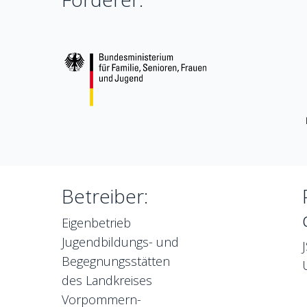
Betreiber:
Eigenbetrieb
Jugendbildungs- und
Begegnungsstätten
des Landkreises
Vorpommern-