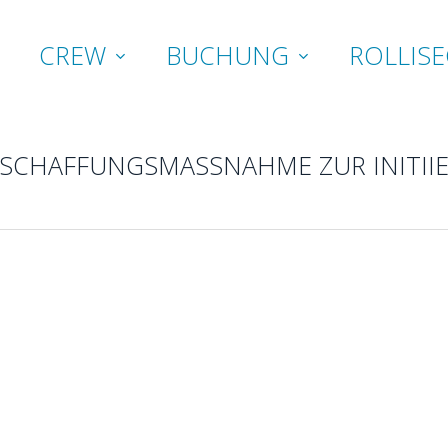
CREW
BUCHUNG
ROLLISE
SCHAFFUNGSMASSNAHME ZUR INITIIE
STEUERLEUTE
PORTAL