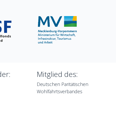
der:
Mitglied des:
Deutschen Paritätischen
Wohlfahrtsverbandes