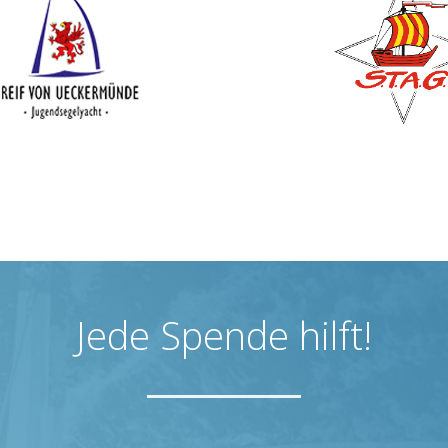
Jede Spende hilft!