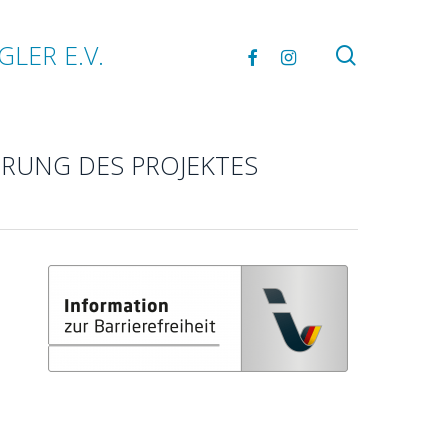
FACEBOOK
INSTAGRAM
GLER E.V.
search
RUNG DES PROJEKTES