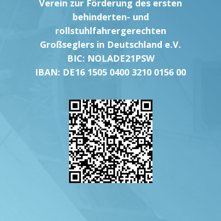
Verein zur Förderung des ersten
behinderten- und
rollstuhlfahrergerechten
Großseglers in Deutschland e.V.
BIC: NOLADE21PSW
IBAN: DE16 1505 0400 3210 0156 00