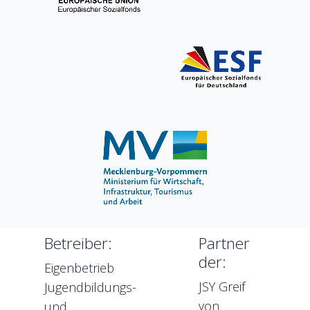
Betreiber:
Partner
der:
Eigenbetrieb
JSY Greif
Jugendbildungs-
von
und