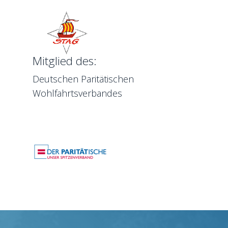
Mitglied des:
Deutschen Paritätischen
Wohlfahrtsverbandes