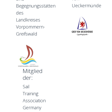
Ueckermünde
Begegnungsstätten
des
Landkreises
Vorpommern-
Greifswald
Mitglied
der:
Sail
Training
Association
Germany