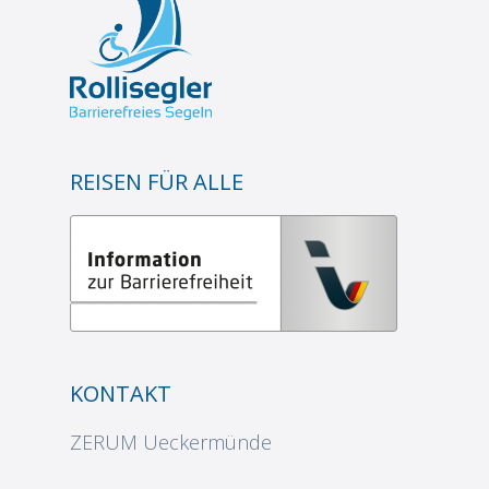
REISEN FÜR ALLE
KONTAKT
ZERUM Ueckermünde