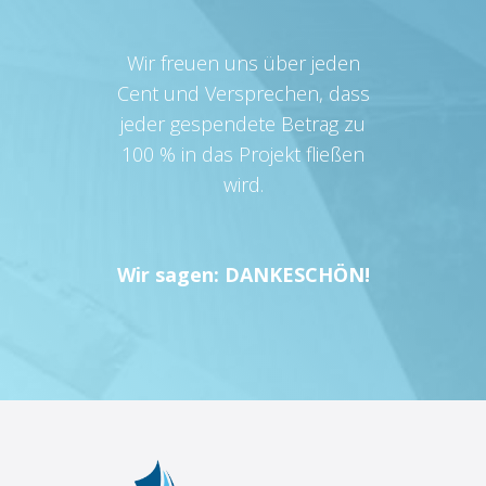
Wir freuen uns über jeden
Cent und Versprechen, dass
jeder gespendete Betrag zu
100 % in das Projekt fließen
wird.
Wir sagen: DANKESCHÖN!