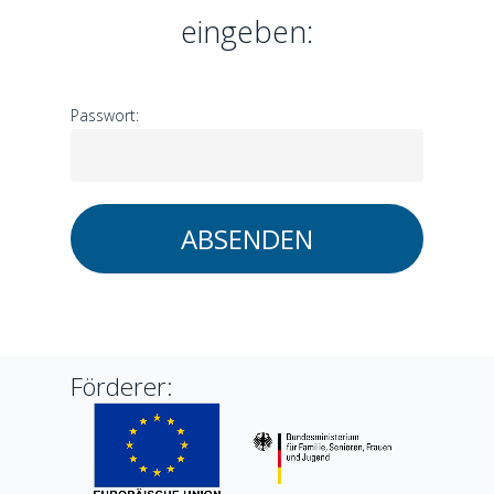
eingeben:
Passwort:
Förderer: