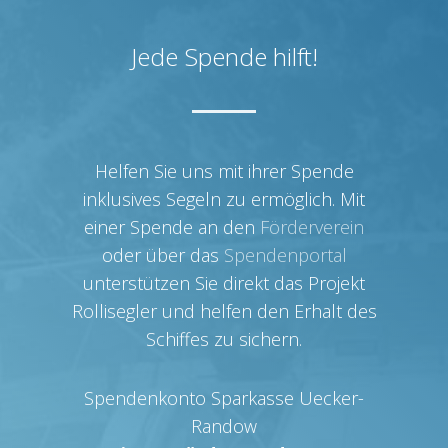
Jede Spende hilft!
Helfen Sie uns mit ihrer Spende
inklusives Segeln zu ermöglich. Mit
einer Spende an den
Förderverein
oder über das
Spendenportal
unterstützen Sie direkt das Projekt
Rollisegler und helfen den Erhalt des
Schiffes zu sichern.
Spendenkonto Sparkasse Uecker-
Randow