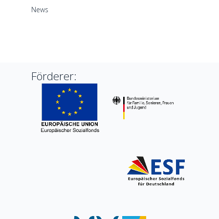
News
Förderer: