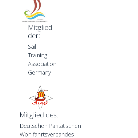
Mitglied
der:
Sail
Training
Association
Germany
Mitglied des:
Deutschen Paritätischen
Wohlfahrtsverbandes