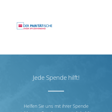
Jede Spende hilft!
Helfen Sie uns mit ihrer Spende