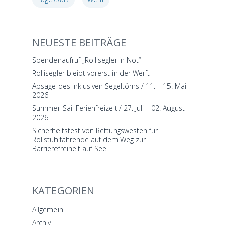
NEUESTE BEITRÄGE
Spendenaufruf „Rollisegler in Not“
Rollisegler bleibt vorerst in der Werft
Absage des inklusiven Segeltörns / 11. – 15. Mai
2026
Summer-Sail Ferienfreizeit / 27. Juli – 02. August
2026
Sicherheitstest von Rettungswesten für
Rollstuhlfahrende auf dem Weg zur
Barrierefreiheit auf See
KATEGORIEN
Allgemein
Archiv