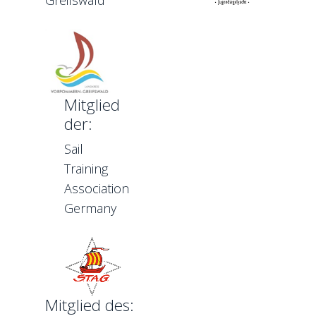
Mitglied
der:
Sail
Training
Association
Germany
Mitglied des: