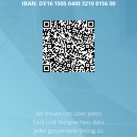
IBAN: DE16 1505 0400 3210 0156 00
Wir freuen uns über jeden
Cent und Versprechen, dass
jeder gespendete Betrag zu