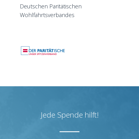
Deutschen Paritätischen
Wohlfahrtsverbandes
Jede Spende hilft!