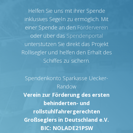
Helfen Sie uns mit ihrer Spende
inklusives Segeln zu ermöglich. Mit
einer Spende an den
Förderverein
oder über das
Spendenportal
unterstützen Sie direkt das Projekt
Rollisegler und helfen den Erhalt des
Schiffes zu sichern.
Spendenkonto Sparkasse Uecker-
Randow
Verein zur Förderung des ersten
behinderten- und
rollstuhlfahrergerechten
Großseglers in Deutschland e.V.
BIC: NOLADE21PSW