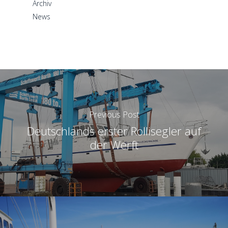
Archiv
News
Previous Post
Deutschlands erster Rollisegler auf
der Werft