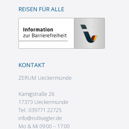
REISEN FÜR ALLE
KONTAKT
ZERUM Ueckermünde
Kamigstraße 26
17373 Ueckermünde
Tel.: 039771 22725
info@rollisegler.de
Mo & Mi 09:00 – 17:00